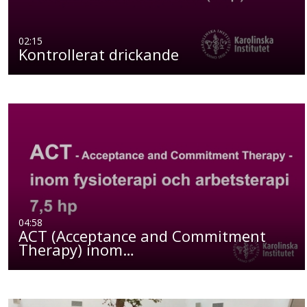
02:15
Kontrollerat drickande
04:58
ACT (Acceptance and Commitment
Therapy) inom…