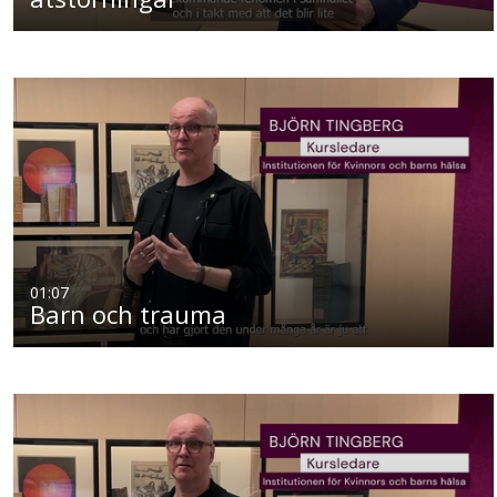
01:07
Barn och trauma