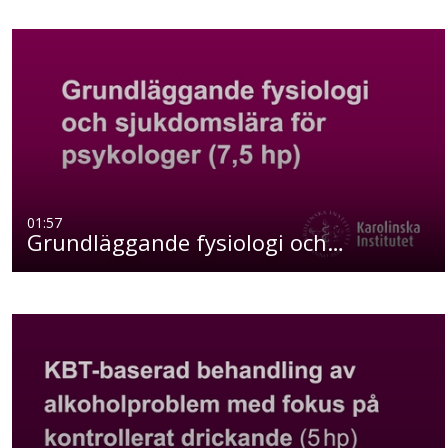
01:57
Grundläggande fysiologi och…