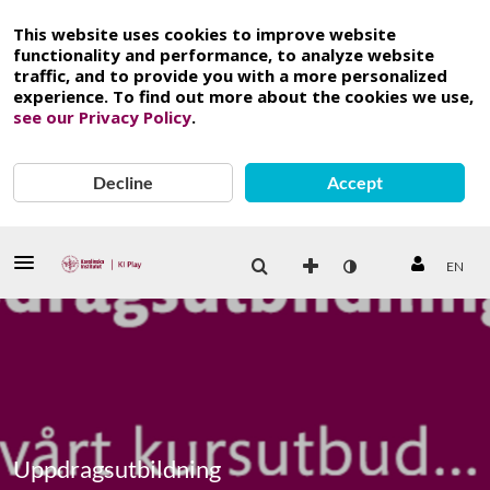
This website uses cookies to improve website
functionality and performance, to analyze website
traffic, and to provide you with a more personalized
experience. To find out more about the cookies we use,
see our Privacy Policy
.
Decline
Accept
EN
Uppdragsutbildning