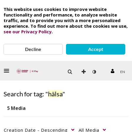
This website uses cookies to improve website
functionality and performance, to analyze website
traffic, and to provide you with a more personalized
experience. To find out more about the cookies we use,
see our Privacy Policy
.
Decline
Accept
EN
Search for tag: "
hälsa
"
5 Media
Creation Date - Descending
All Media